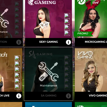
1Rb
20Jt
Baccarat
10Rb
30Jt
Roulette
1
2Rb
10Jt
Dragon Tiger
10Rb
30Jt
Baccarat
10
2Rb
10Jt
Sicbo
10Rb
30Jt
Dragon Tiger
10
10Rb
10Jt
Roulette
10Rb
30Jt
Blackjack
25
10Rb
20Jt
Sicbo
1
1Rb
10Jt
MASUK
DAFTAR
MASUK
DAFTAR
M
nance
PROMO
BALI
KEMBALI
KEMBALI
TION
SEXY GAMING
MICROGAMING L
TION
SEXY GAMING
MICROGAMING L
Min
Max
Meja
Min
Max
Meja
M
2Rb
20Jt
Baccarat
1Rb
30Jt
Baccarat
5
2Rb
2Jt
Dragon Tiger
1Rb
30Jt
Roulette
1
1Rb
20Jt
Roulette
1Rb
30Jt
Blackjack
25
10Rb
20Jt
Sicbo
1Rb
30Jt
Special Games
1
10Rb
1Jt
1Rb
10Jt
MASUK
DAFTAR
MASUK
DAFTAR
M
Maintenance
BALI
KEMBALI
KEMBALI
H LIVE
SA GAMING
VIVO GAMIN
H LIVE
SA GAMING
VIVO GAMIN
Min
Max
Meja
Min
Max
Meja
M